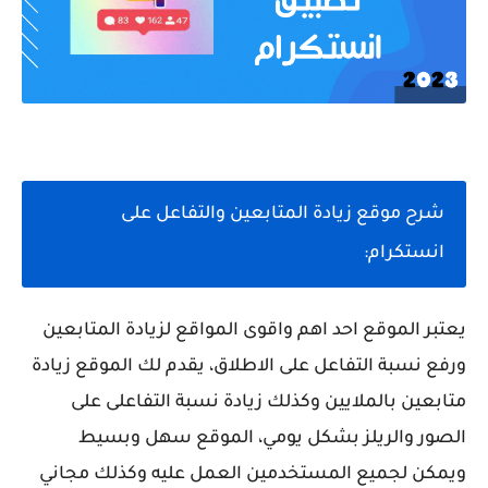
شرح موقع زيادة المتابعين والتفاعل على
انستكرام:
يعتبر الموقع احد اهم واقوى المواقع لزيادة المتابعين
ورفع نسبة التفاعل على الاطلاق، يقدم لك الموقع زيادة
متابعين بالملايين وكذلك زيادة نسبة التفاعلى على
الصور والريلز بشكل يومي، الموقع سهل وبسيط
ويمكن لجميع المستخدمين العمل عليه وكذلك مجاني