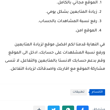
الموقع مجاني بالكامل.
زيادة المتابعين بشكل يومي.
رفع نسبة المشاهدات بالحساب.
الموقع امن.
في النهاية قدمنا لكم افضل موقع لزيادة المتابعين
ورفع نسبة المشلهدات على حسابك، ادخل الى الموقع
وقم بدعم حسابك الانستا بالمتابعين والتفاعل، لا تنسى
مشاركة الموقع مع اقاربك واصدقائك لزيادة التفاعل.
الأقسام
تطبيقات