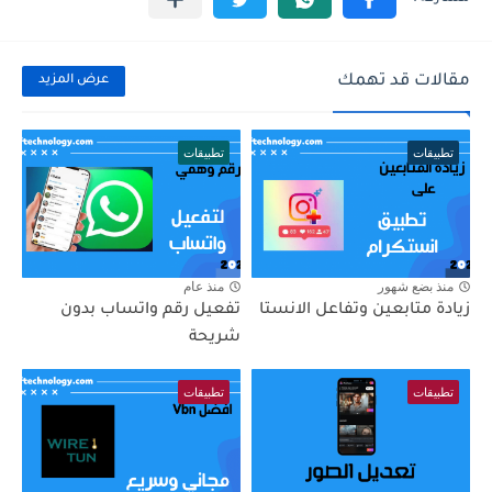
مقالات قد تهمك
عرض المزيد
تطبيقات
تطبيقات
منذ بضع شهور
منذ عام
زيادة متابعين وتفاعل الانستا
تفعيل رقم واتساب بدون
شريحة
تطبيقات
تطبيقات