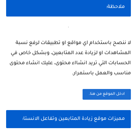
ملاحظة:
.
لا ننصح باستخدام اي مواقع او تطبيقات لرفع نسبة
المشاهدات او لزيادة عدد المتابعين، وبشكل خاص في
الحسابات التي تريد انشااء محتوى، عليك انشاء محتوى
مناسب والعمل باستمرار.
ادخل الموقع من هنا.
مميزات موقع زيادة المتابعين وتفاعل الانستا: