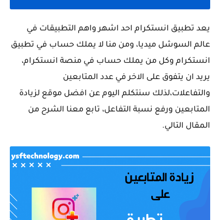
يعد تطبيق انستكرام احد اشهر واهم التطبيقات في
عالم السوشل ميديا، ومن منا لا يملك حساب في تطبيق
انستكرام وكل من يملك حساب في منصة انستكرام،
يريد ان يتفوق على الاخر في عدد المتابعين
والتفاعلات،لذلك سنتكلم اليوم عن افضل موقع لزيادة
المتابعين ورفع نسبة التفاعل، تابع معنا الشرح من
المقال التالي.