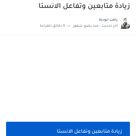
زيادة متابعين وتفاعل الانستا
رافت ابودية
اخر تحديث :
منذ بضع شهور
4 دقائق للقراءة
زيادة متابعين وتفاعل الانستا