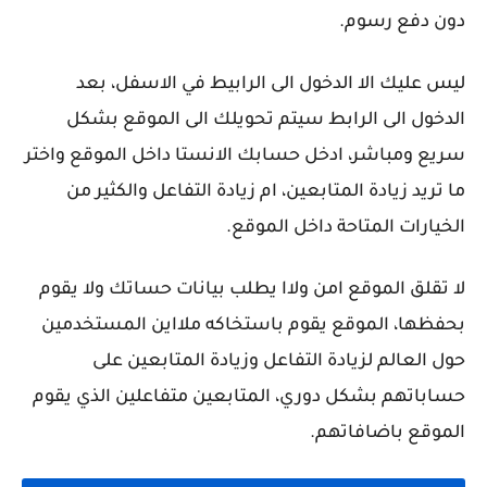
دون دفع رسوم.
ليس عليك الا الدخول الى الرابيط في الاسفل، بعد
الدخول الى الرابط سيتم تحويلك الى الموقع بشكل
سريع ومباشر، ادخل حسابك الانستا داخل الموقع واختر
ما تريد زيادة المتابعين، ام زيادة التفاعل والكثير من
الخيارات المتاحة داخل الموقع.
لا تقلق الموقع امن ولاا يطلب بيانات حساتك ولا يقوم
بحفظها، الموقع يقوم باستخاكه ملااين المستخدمين
حول العالم لزيادة التفاعل وزيادة المتابعين على
حساباتهم بشكل دوري، المتابعين متفاعلين الذي يقوم
الموقع باضافاتهم.